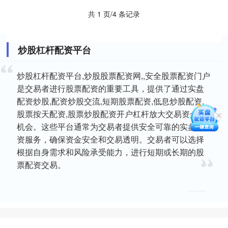
共 1 页/4 条记录
炒股杠杆配资平台
炒股杠杆配资平台,炒股股票配资网,,安全股票配资门户
是交易者进行股票配资的重要工具，提供了通过实盘
配资炒股,配资炒股交流,短期股票配资,低息炒股配资,
股票按天配资,股票炒股配资开户杠杆放大交易资金的
机会。这些平台通常为交易者提供安全可靠的实盘配
资服务，确保资金安全和交易透明。交易者可以选择
根据自身需求和风险承受能力，进行短期或长期的股
票配资交易。