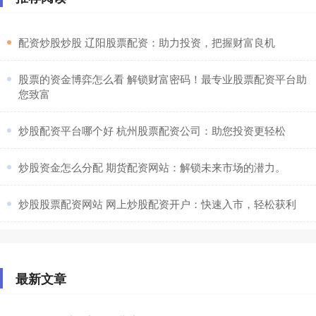
​配资炒股炒股 辽阳股票配资：助力投资，把握财富良机
​股票的资金博弈怎么看 解锁财富密码！最专业股票配资平台助
您致富
​炒股配资平台哪个好 杭州股票配资公司：助您投资更轻松
​炒股资金怎么分配 期货配资网站：解锁未来市场的潜力。
​炒股股票配资网站 网上炒股配资开户：快速入市，轻松获利
最新文章