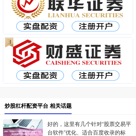
炒股杠杆配资平台 相关话题
好的，这里有几个针对“股票交易平
台软件”优化、适合百度收录的标