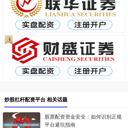
炒股杠杆配资平台 相关话题
股票配资资金安全：如何识别正规
平台避坑指南