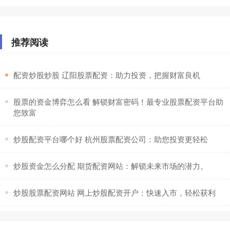
推荐阅读
​配资炒股炒股 辽阳股票配资：助力投资，把握财富良机
​股票的资金博弈怎么看 解锁财富密码！最专业股票配资平台助
您致富
​炒股配资平台哪个好 杭州股票配资公司：助您投资更轻松
​炒股资金怎么分配 期货配资网站：解锁未来市场的潜力。
​炒股股票配资网站 网上炒股配资开户：快速入市，轻松获利