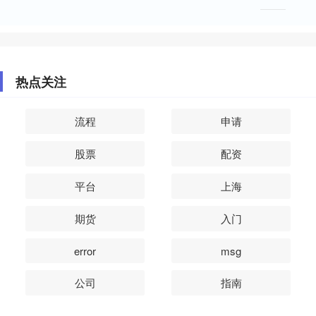
热点关注
流程
申请
股票
配资
平台
上海
期货
入门
error
msg
公司
指南