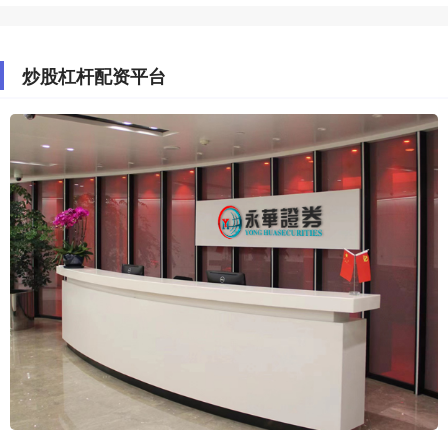
炒股杠杆配资平台