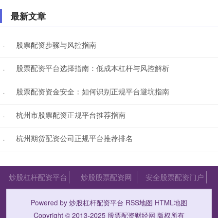
最新文章
股票配资步骤与风控指南
·
股票配资平台选择指南：低成本杠杆与风控解析
·
股票配资资金安全：如何识别正规平台避坑指南
·
杭州市股票配资正规平台推荐指南
·
杭州期货配资公司正规平台推荐排名
·
炒股杠杆配资平台
炒股股票配资网
安全股票配资门户
Powered by
炒股杠杆配资平台
RSS地图
HTML地图
Copyright
© 2013-2025
股票配资财经网
版权所有