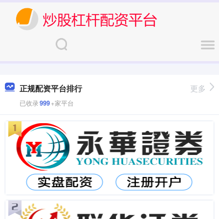
正规配资平台排行
更多
已收录
999
+家平台