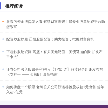
推荐阅读
​股票的资金博弈怎么看 解锁财富密码！最专业股票配资平台助
您致富
​配资炒股炒股 辽阳股票配资：助力投资，把握财富良机
​正规炒股配资网 高盛：有关美元贬值、美债遭抛的报道“被严
重夸大”
​证券公司买入股票是利好吗 【TP知 道】解读经合组织发布的
《支柱一 —— 金额B》最新指南
​如何操盘一个股票 老牌公关公司汉诺睿雅股权被1元出售 曾年
入超2亿元