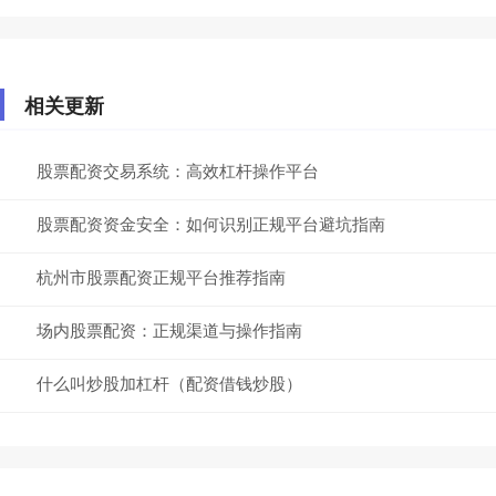
相关更新
股票配资交易系统：高效杠杆操作平台
股票配资资金安全：如何识别正规平台避坑指南
杭州市股票配资正规平台推荐指南
场内股票配资：正规渠道与操作指南
什么叫炒股加杠杆（配资借钱炒股）