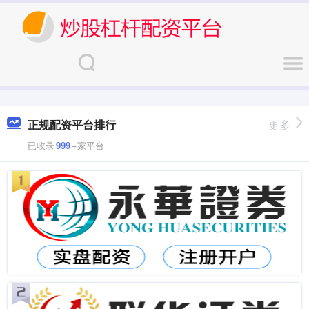
正规配资平台排行
更多
已收录
999
+家平台