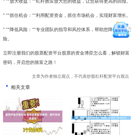
* **放大收益：**杠杆效应放大您的收益，让您获得更高的回报。
* **抓住机会：**利用配资资金，抓住市场机会，实现财富增长。
* **降低风险：**专业团队的指导和风控体系，帮助您降低投资风
险。
立即注册我们的股票配资平台股票的资金博弈怎么看，解锁财富
密码，开启您的致富之路！
文章为作者独立观点，不代表炒股杠杆配资平台观点
相关文章