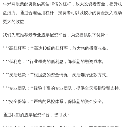
牛米网股票配资提供高达10倍的杠杆，放大投资者资金，提升收
益潜力。通过合理运用杠杆，投资者可以以较小的资金投入撬动
更大的收益。
我们为您推荐最专业股票配资平台，为您提供以下优势：
* **高杠杆率：**高达10倍的杠杆率，放大您的投资收益。
* **低利息：**行业领先的低利息，降低您的融资成本。
* **灵活还款：**根据您的资金情况，灵活选择还款方式。
* **专业团队：**经验丰富的专业团队，提供全天候指导和支持。
* **安全保障：**严格的风控体系，保障您的资金安全。
通过我们的股票配资平台，您可以：