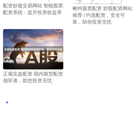
​配资炒股交易网站 智能股票
​郴州股票配资 炒股配资网站
配资系统：提升投资收益率
推荐 | 约选配资，安全可
靠，助你投资无忧
​正规实盘配资 国内期货配资
领军者，助您投资无忧