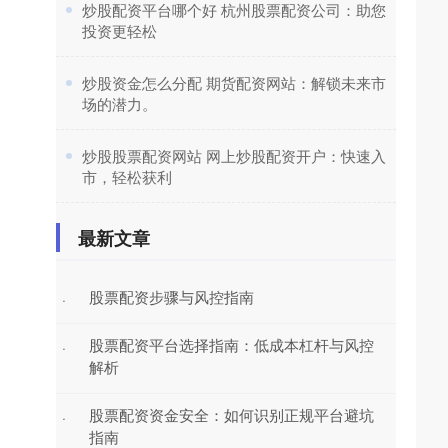
​炒股配资平台哪个好 杭州股票配资公司：助您
投资更轻松
​炒股资金怎么分配 期货配资网站：解锁未来市
场的潜力。
​炒股股票配资网站 网上炒股配资开户：快速入
市，轻松获利
最新文章
股票配资步骤与风控指南
·
股票配资平台选择指南：低成本杠杆与风控
·
解析
股票配资资金安全：如何识别正规平台避坑
·
指南