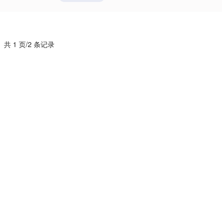
共 1 页/2 条记录