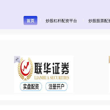
首页
炒股杠杆配资平台
炒股股票配