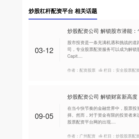
炒股杠杆配资平台 相关话题
炒股配资公司 解锁股市潜能
股市投资是一条充满机遇和挑战的道
03-12
司，专业股票配资服务可以成为解锁股市潜
Capit....
作者：配资股票
栏目：
安全股票配
炒股配资公司 解锁财富新高
在当今快节奏的金融世界中，股票投
09-05
择。然而，对于资金有限的投资者来
股票配资平台网的出现....
作者：广州配资
栏目：
炒股股票配