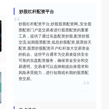
炒股杠杆配资平台
炒股杠杆配资平台,炒股股票配资网,,安全股
票配资门户是交易者进行股票配资的重要
工具，提供了通过实盘配资炒股,配资炒股
交流,短期股票配资,低息炒股配资,股票按天
配资,股票炒股配资开户杠杆放大交易资金
的机会。这些平台通常为交易者提供安全
可靠的实盘配资服务，确保资金安全和交
易透明。交易者可以选择根据自身需求和
风险承受能力，进行短期或长期的股票配
资交易。