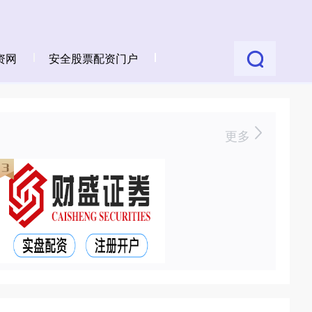
资网
安全股票配资门户
更多