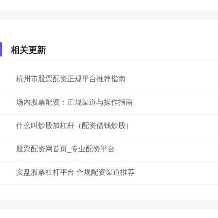
相关更新
杭州市股票配资正规平台推荐指南
场内股票配资：正规渠道与操作指南
什么叫炒股加杠杆（配资借钱炒股）
股票配资网首页_专业配资平台
实盘股票杠杆平台 合规配资渠道推荐