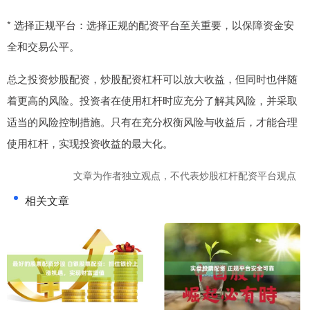
* 选择正规平台：选择正规的配资平台至关重要，以保障资金安
全和交易公平。
总之投资炒股配资，炒股配资杠杆可以放大收益，但同时也伴随
着更高的风险。投资者在使用杠杆时应充分了解其风险，并采取
适当的风险控制措施。只有在充分权衡风险与收益后，才能合理
使用杠杆，实现投资收益的最大化。
文章为作者独立观点，不代表炒股杠杆配资平台观点
相关文章