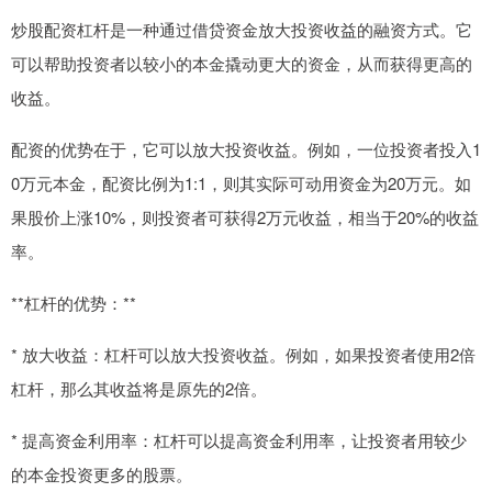
炒股配资杠杆是一种通过借贷资金放大投资收益的融资方式。它
可以帮助投资者以较小的本金撬动更大的资金，从而获得更高的
收益。
配资的优势在于，它可以放大投资收益。例如，一位投资者投入1
0万元本金，配资比例为1:1，则其实际可动用资金为20万元。如
果股价上涨10%，则投资者可获得2万元收益，相当于20%的收益
率。
**杠杆的优势：**
* 放大收益：杠杆可以放大投资收益。例如，如果投资者使用2倍
杠杆，那么其收益将是原先的2倍。
* 提高资金利用率：杠杆可以提高资金利用率，让投资者用较少
的本金投资更多的股票。