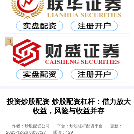
投资炒股配资 炒股配资杠杆：借力放大
收益，风险与收益并存
作者：炒股配资公司
平台：炒股杠杆配资平台
更新：
2025-12-26 08:37:27
阅读：129