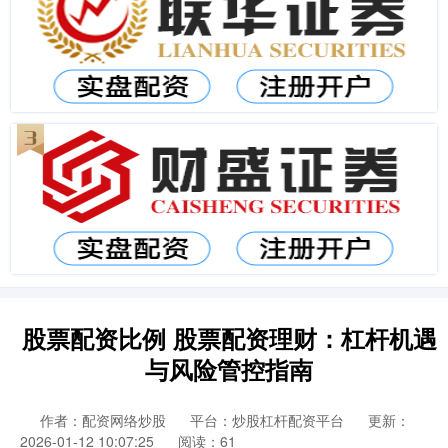
股票配资比例 股票配资理财：杠杆机遇
与风险管控指南
作者：配资网络炒股
平台：炒股杠杆配资平台
更新：
2026-01-12 10:07:25
阅读：61