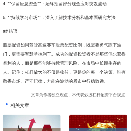
4. **保留应急资金**：始终预留部分现金应对突发波动
5. **持续学习市场**：深入了解技术分析和基本面研究方法
## 结语
股票配资如同驾驶高速赛车股票配资比例，既需要勇气踩下油
门，更需要智慧掌控刹车。成功的配资投资者不是那些偶尔获得
暴利的人，而是那些能够持续管理风险、在市场中长期生存的
人。记住：杠杆放大的不仅是收益，更是你的每一个决策。唯有
敬畏市场、严守纪律，方能在波动的股市中行稳致远。
文章为作者独立观点，不代表炒股杠杆配资平台观点
相关文章