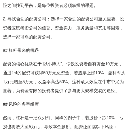
险之间找到平衡，是每位投资者必须掌握的课题。
2. 寻找合适的配资公司：选择一家合适的配资公司至关重要。投
资者应该考虑公司的信誉、资金实力、服务质量和费用等因素，
选择一家可靠的配资公司。
## 杠杆带来的机遇
配资的核心优势在于“以小博大”。假设投资者自有资金10万元，
通过1:4的配资可获得50万元总资金。若股票上涨10%，盈利即从
1万元增至5万元，收益率高达50%。这种放大效应在牛市中尤为
显著，为资金有限的投资者提供了参与更大规模交易的途径。
## 风险的多重维度
然而，杠杆是一把双刃剑。同样的例子中，若股价下跌10%，亏
损也将放大至5万元，导致本金腰斩。配资还面临以下风险：