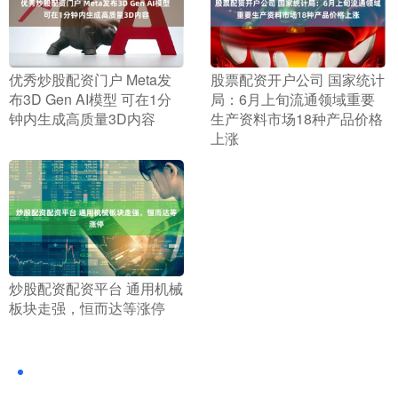
​优秀炒股配资门户 Meta发
​股票配资开户公司 国家统计
布3D Gen AI模型 可在1分
局：6月上旬流通领域重要
钟内生成高质量3D内容
生产资料市场18种产品价格
上涨
​炒股配资配资平台 通用机械
板块走强，恒而达等涨停