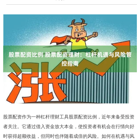
股票配资作为一种杠杆理财工具股票配资比例，近年来备受投资
者关注。它通过借入资金放大本金，使投资者有机会在行情向好
时获得超额收益，但同时也伴随着成倍的风险。如何在机遇与风