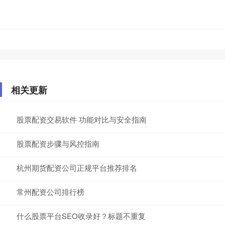
相关更新
股票配资交易软件 功能对比与安全指南
股票配资步骤与风控指南
杭州期货配资公司正规平台推荐排名
常州配资公司排行榜
什么股票平台SEO收录好？标题不重复