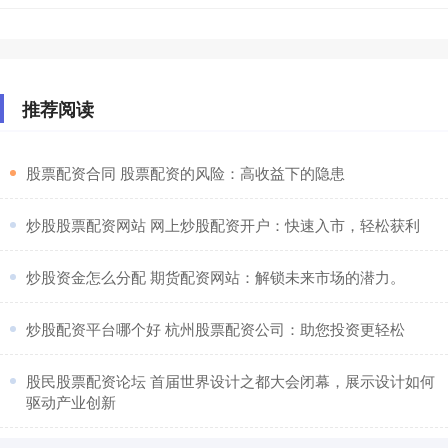
推荐阅读
​股票配资合同 股票配资的风险：高收益下的隐患
​炒股股票配资网站 网上炒股配资开户：快速入市，轻松获利
​炒股资金怎么分配 期货配资网站：解锁未来市场的潜力。
​炒股配资平台哪个好 杭州股票配资公司：助您投资更轻松
​股民股票配资论坛 首届世界设计之都大会闭幕，展示设计如何
驱动产业创新