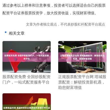
通过参考以上榜单和注意事项，投资者可以选择适合自己的股票
配资平台证券股票投资学，放大投资收益，实现财富增值。
文章为作者独立观点，不代表炒股杠杆配资平台观点
相关文章
​股票配资免费 全国炒股配资
​正规股票配资平台网 塔城股
门户，一站式配资服务平台
票配资：解锁投资新机遇，
助您财富增值