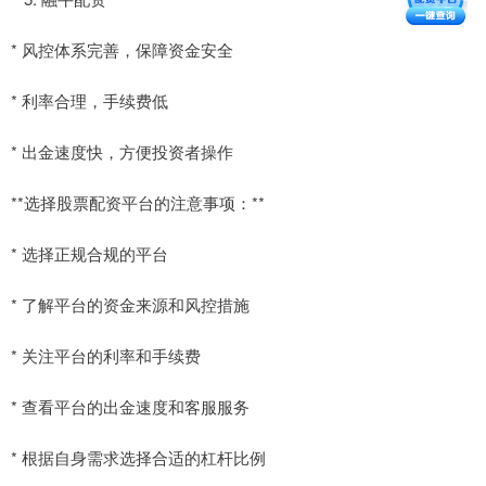
* 风控体系完善，保障资金安全
* 利率合理，手续费低
* 出金速度快，方便投资者操作
**选择股票配资平台的注意事项：**
* 选择正规合规的平台
* 了解平台的资金来源和风控措施
* 关注平台的利率和手续费
* 查看平台的出金速度和客服服务
* 根据自身需求选择合适的杠杆比例