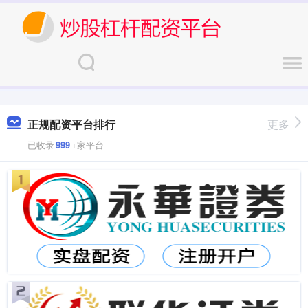
正规配资平台排行
更多
已收录
999
+家平台