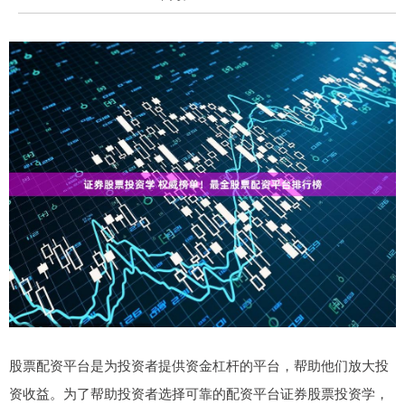
股票配资平台是为投资者提供资金杠杆的平台，帮助他们放大投
资收益。为了帮助投资者选择可靠的配资平台证券股票投资学，