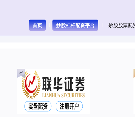
首页
炒股杠杆配资平台
炒股股票配