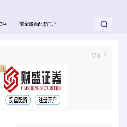
资网
安全股票配资门户
更多