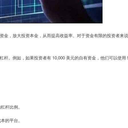
资金，放大投资本金，从而提高收益率。对于资金有限的投资者来
。例如，如果投资者有 10,000 美元的自有资金，他们可以使用 
。
的杠杆比例。
成本的平台。