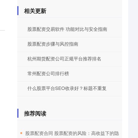
相关更新
股票配资交易软件 功能对比与安全指南
股票配资步骤与风控指南
杭州期货配资公司正规平台推荐排名
常州配资公司排行榜
什么股票平台SEO收录好？标题不重复
推荐阅读
​股票配资合同 股票配资的风险：高收益下的隐