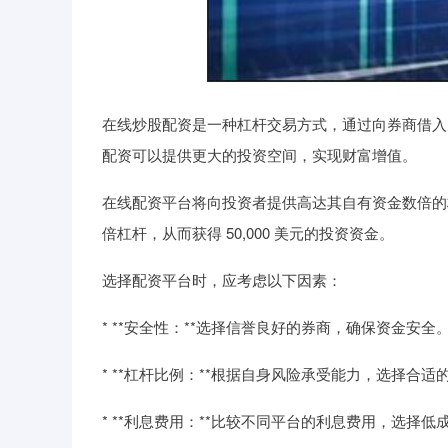
在线炒股配资是一种杠杆交易方式，通过向券商借入
配资可以提供更大的投资空间，实现财富增值。
在线配资平台将向投资者提供高达其自有资金数倍的杠杆
倍杠杆，从而获得 50,000 美元的投资资金。
选择配资平台时，应考虑以下因素：
* **安全性：**选择信誉良好的券商，确保资金安全
* **杠杆比例：**根据自身风险承受能力，选择合适
* **利息费用：**比较不同平台的利息费用，选择低