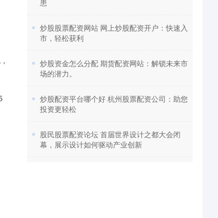
患
​炒股股票配资网站 网上炒股配资开户：快速入
市，轻松获利
说，
​炒股资金怎么分配 期货配资网站：解锁未来市
场的潜力。
5
​炒股配资平台哪个好 杭州股票配资公司：助您
投资更轻松
​股民股票配资论坛 首届世界设计之都大会闭
幕，展示设计如何驱动产业创新