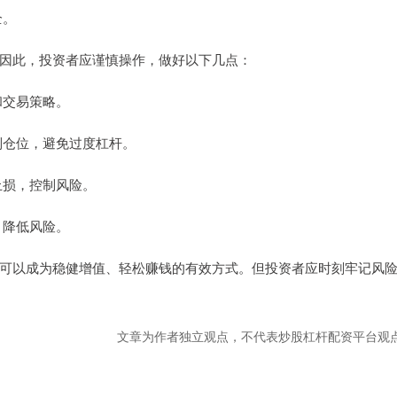
全。
因此，投资者应谨慎操作，做好以下几点：
和交易策略。
控制仓位，避免过度杠杆。
盈止损，控制风险。
，降低风险。
可以成为稳健增值、轻松赚钱的有效方式。但投资者应时刻牢记风
文章为作者独立观点，不代表炒股杠杆配资平台观