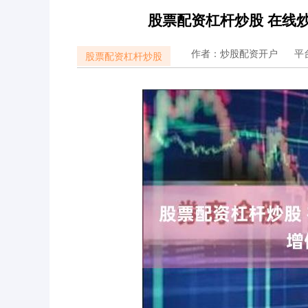
股票配资杠杆炒股 在线
作者：炒股配资开户
平
股票配资杠杆炒股