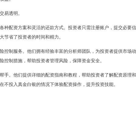
交易透明。
各种配资方案和灵活的还款方式。投资者只需注册账户，提交必要
大节省了投资者的时间和精力。
险控制服务。他们拥有经验丰富的分析师团队，为投资者提供市场
险控制措施，帮助投资者管理风险，保障资金安全。
帮手。他们提供详细的配资指南和教程，帮助投资者了解配资原理
在不投入真金白银的情况下体验配资操作，提升投资技能。