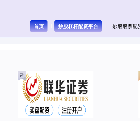
首页
炒股杠杆配资平台
炒股股票配