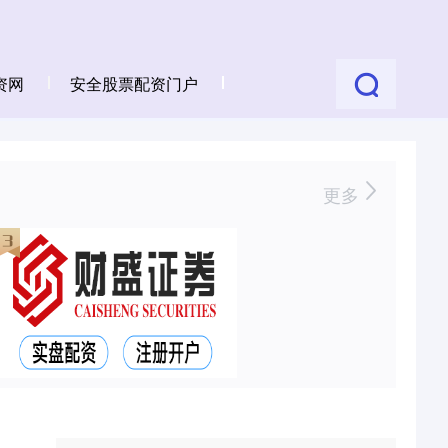
资网
安全股票配资门户
更多