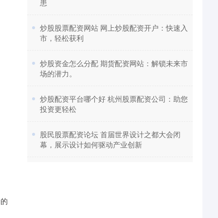
患
​炒股股票配资网站 网上炒股配资开户：快速入
市，轻松获利
​炒股资金怎么分配 期货配资网站：解锁未来市
场的潜力。
​炒股配资平台哪个好 杭州股票配资公司：助您
投资更轻松
​股民股票配资论坛 首届世界设计之都大会闭
幕，展示设计如何驱动产业创新
捷的