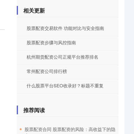
相关更新
股票配资交易软件 功能对比与安全指南
股票配资步骤与风控指南
杭州期货配资公司正规平台推荐排名
常州配资公司排行榜
什么股票平台SEO收录好？标题不重复
推荐阅读
​股票配资合同 股票配资的风险：高收益下的隐