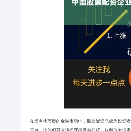
在当今快节奏的金融市场中，股票配资已成为投资者
平台，让他们可以轻松获得资金杠杆，从而放大投资