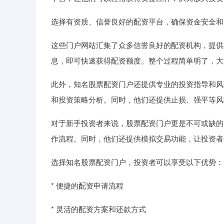
选择有资质、信誉良好的配资平台，确保资金安全和
这些门户网站汇集了众多信誉良好的配资机构，提供
息，即可快速获得配资额度。整个过程简单明了，大
此外，知名股票配资门户还提供专业的投资指导和风
和投资策略分析。同时，他们还提供止损、强平等风
对于新手投资者来说，股票配资门户更是不可或缺的
作流程。同时，他们还提供模拟交易功能，让投资者
选择知名股票配资门户，投资者可以享受以下优势：
* 便捷的配资申请流程
* 灵活的配资方案和还款方式