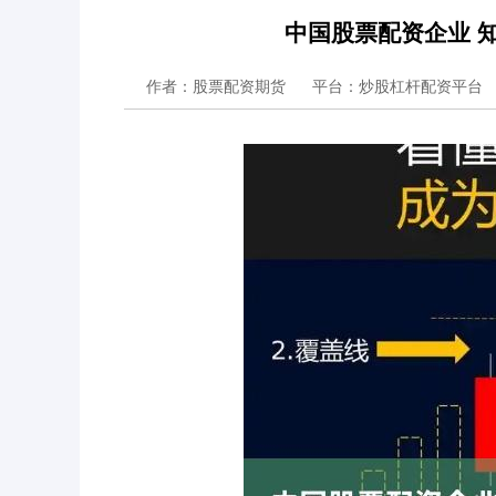
中国股票配资企业 
作者：股票配资期货
平台：炒股杠杆配资平台