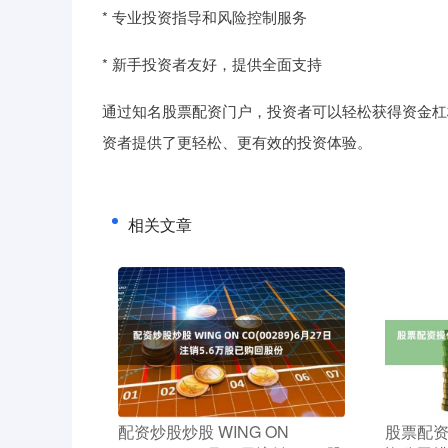
* 专业投资指导和风险控制服务
* 新手投资者友好，提供全面支持
通过知名股票配资门户，投资者可以轻松获得资金杠
资者提供了更轻松、更有效的投资体验。
相关文章
​配资炒股炒股 WING ON
​股票配