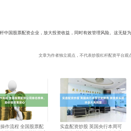
杆中国股票配资企业，放大投资收益，同时有效管理风险。这无疑
文章为作者独立观点，不代表炒股杠杆配资平台观
资操作流程 全国股票配
​实盘配资炒股 英国央行本周可