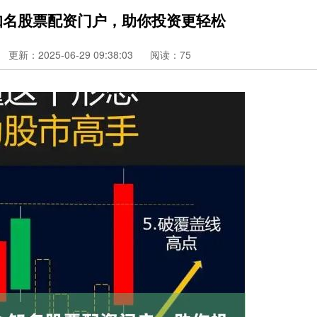
知名股票配资门户，助你投资更轻松
更新：2025-06-29 09:38:03
阅读：75