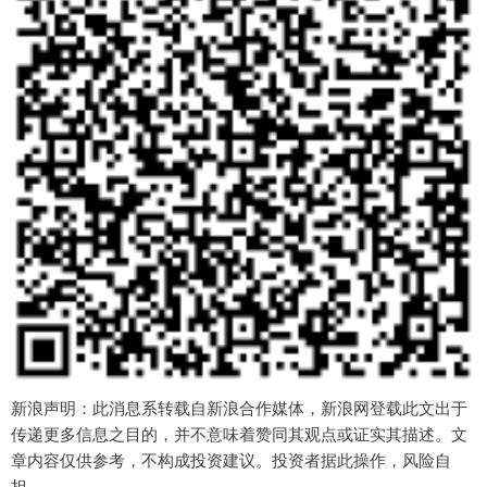
新浪声明：此消息系转载自新浪合作媒体，新浪网登载此文出于
传递更多信息之目的，并不意味着赞同其观点或证实其描述。文
章内容仅供参考，不构成投资建议。投资者据此操作，风险自
担。