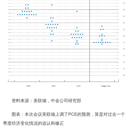
资料来源：美联储，中金公司研究部
图表：本次会议美联储上调了PCE的预测，算是对过去一个
季度经济变化情况的追认和修正