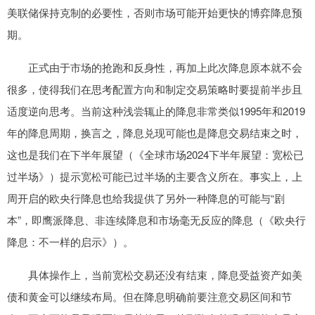
美联储保持克制的必要性，否则市场可能开始更快的博弈降息预
期。
正式由于市场的抢跑和反身性，再加上此次降息原本就不会
很多，使得我们在思考配置方向和制定交易策略时要提前半步且
适度逆向思考。当前这种浅尝辄止的降息非常类似1995年和2019
年的降息周期，换言之，降息兑现可能也是降息交易结束之时，
这也是我们在下半年展望（《全球市场2024下半年展望：宽松已
过半场》）提示宽松可能已过半场的主要含义所在。事实上，上
周开启的欧央行降息也给我提供了另外一种降息的可能与“剧
本”，即鹰派降息、非连续降息和市场毫无反应的降息（《欧央行
降息：不一样的启示》）。
具体操作上，当前宽松交易还没有结束，降息受益资产如美
债和黄金可以继续布局。但在降息明确前要注意交易区间和节