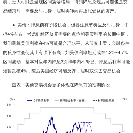
奏，更大可能是呈现区间震荡格局，待到降息兑现后可能也是交
易结束时，需要及时抽身，届时再转向再通胀受益的资产。
► 美债：降息前有阶段机会，但要注意节奏且及时抽身，中
枢4%左右。考虑到经济修复需要的点位和美债利率的长期中枢，
我们测算美债利率在4%可能是合理水平。从节奏上看，金融条件
的反身性会使其上有顶下有底，如美债利率短期或在4.2%~4.7%
区间波动，基本对应年内降息3次和年内不降息。降息后利率可能
短暂跌破4%，随后美国经济可能反弹，届时或失去交易机会。
图表：美债交易机会更多体现在降息前的预期阶段