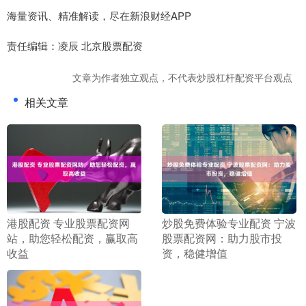
海量资讯、精准解读，尽在新浪财经APP
责任编辑：凌辰 北京股票配资
文章为作者独立观点，不代表炒股杠杆配资平台观点
相关文章
​港股配资 专业股票配资网
​炒股免费体验专业配资 宁波
站，助您轻松配资，赢取高
股票配资网：助力股市投
收益
资，稳健增值