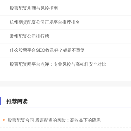
股票配资步骤与风控指南
杭州期货配资公司正规平台推荐排名
常州配资公司排行榜
什么股票平台SEO收录好？标题不重复
股票配资网平台点评：专业风控与高杠杆安全对比
推荐阅读
​股票配资合同 股票配资的风险：高收益下的隐患