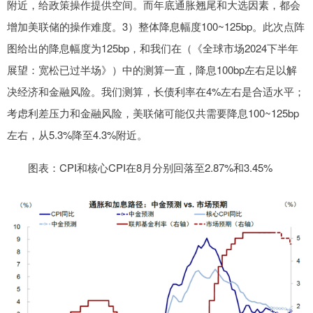
附近，给政策操作提供空间。而年底通胀翘尾和大选因素，都会
增加美联储的操作难度。3）整体降息幅度100~125bp。此次点阵
图给出的降息幅度为125bp，和我们在（《全球市场2024下半年
展望：宽松已过半场》）中的测算一直，降息100bp左右足以解
决经济和金融风险。我们测算，长债利率在4%左右是合适水平；
考虑利差压力和金融风险，美联储可能仅共需要降息100~125bp
左右，从5.3%降至4.3%附近。
图表：CPI和核心CPI在8月分别回落至2.87%和3.45%