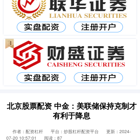
北京股票配资 中金：美联储保持克制才
有利于降息
作者：配资杠杆
平台：炒股杠杆配资平台
更新：2024-
07-20 10:57:01
阅读：87